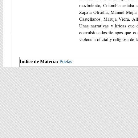
movimiento, Colombia estaba s
Zapata Olivella, Manuel Mejía
Castellanos, Maruja Viera, Al
Unas narrativas y líricas que 
convulsionados tiempos que cor
violencia oficial y religiosa de 
Índice de Materia:
Poetas